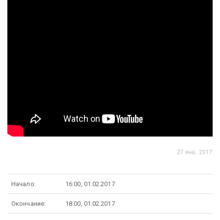
27 янв. 2017
Начало:
16:00, 01.02.2017
Окончание:
18:00, 01.02.2017