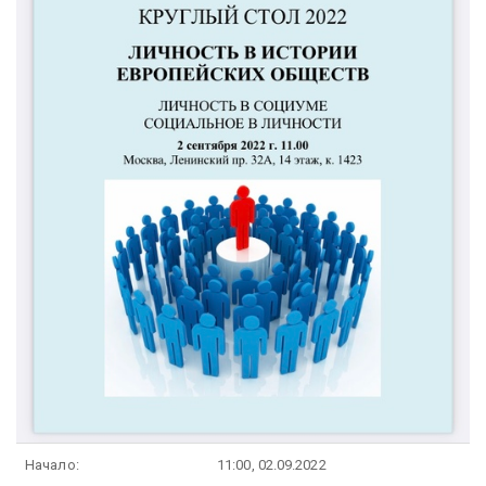
Начало:
11:00, 02.09.2022