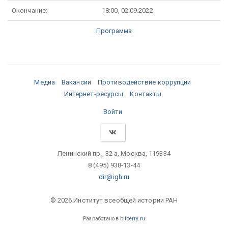
Окончание:
18:00, 02.09.2022
Программа
Медиа
Вакансии
Противодействие коррупции
Интернет-ресурсы
Контакты
Войти
Ленинский пр., 32 а, Москва, 119334
8 (495) 938-13-44
dir@igh.ru
© 2026 Институт всеобщей истории РАН
Разработано в
bitberry.ru