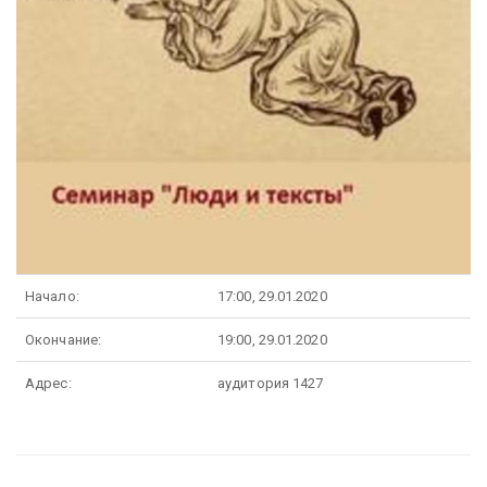
Начало:
17:00, 29.01.2020
Окончание:
19:00, 29.01.2020
Адрес:
аудитория 1427