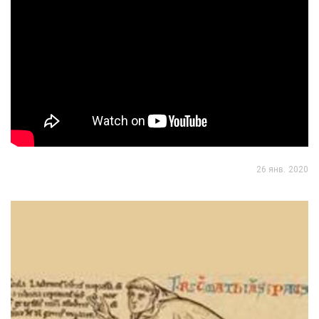
26 янв. 2020