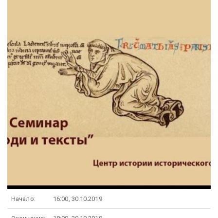
Начало:
16:00, 30.10.2019