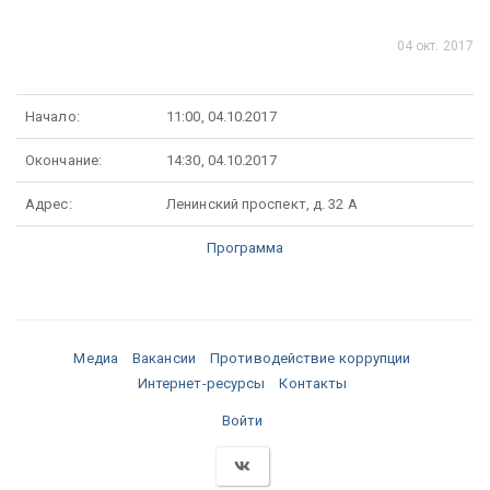
04 окт. 2017
Начало:
11:00, 04.10.2017
Окончание:
14:30, 04.10.2017
Адрес:
Ленинский проспект, д. 32 А
Программа
Медиа
Вакансии
Противодействие коррупции
Интернет-ресурсы
Контакты
Войти