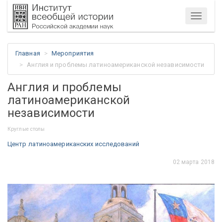
Меню
Главная
Мероприятия
Англия и проблемы латиноамериканской независимости
Англия и проблемы
латиноамериканской
независимости
Круглые столы
Центр латиноамериканских исследований
02 марта 2018