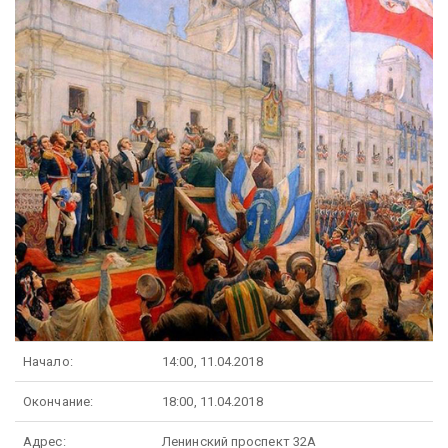
Начало:
14:00, 11.04.2018
Окончание:
18:00, 11.04.2018
Адрес:
Ленинский проспект 32А