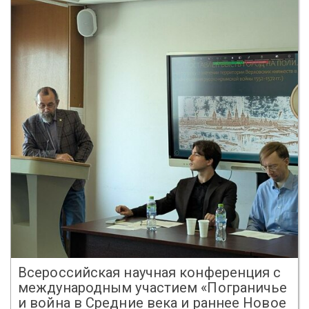
Всероссийская научная конференция с
международным участием «Пограничье
и война в Средние века и раннее Новое