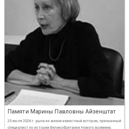
Памяти Марины Павловны Айзенштат
25 июля 2026 г. ушла из жизни известный историк, признанный
специалист по истории Великобритании Нового времени,