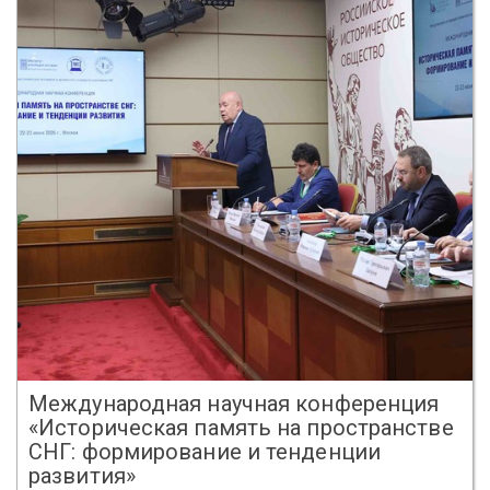
Международная научная конференция
«Историческая память на пространстве
СНГ: формирование и тенденции
развития»