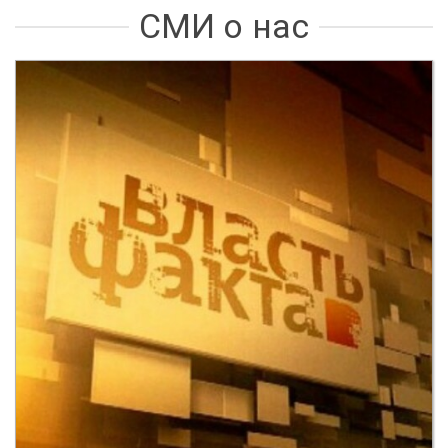
СМИ о нас