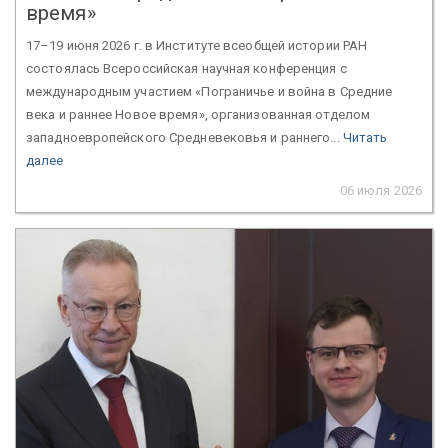
время»
17–19 июня 2026 г. в Институте всеобщей истории РАН
состоялась Всероссийская научная конференция с
международным участием «Пограничье и война в Средние
века и раннее Новое время», организованная отделом
западноевропейского Средневековья и раннего...
Читать
далее
06 июля 2026