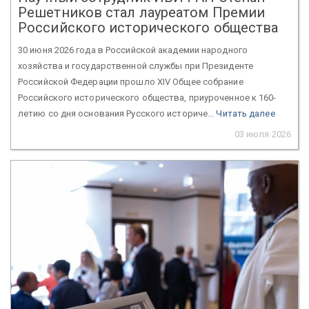
Решетников стал лауреатом Премии
Российского исторического общества
30 июня 2026 года в Российской академии народного
хозяйства и государственной службы при Президенте
Российской Федерации прошло XIV Общее собрание
Российского исторического общества, приуроченное к 160-
летию со дня основания Русского историче...
Читать далее
03 июля 2026