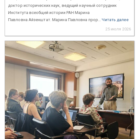
доктор исторических наук, ведущий научный сотрудник
Института всеобщей истории РАН Марина
Павловна Айзенштат. Марина Павловна прор...
Читать далее
25 июля 2026