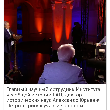
Главный научный сотрудник Института
всеобщей истории РАН, доктор
исторических наук Александр Юрьевич
Петров принял участие в новом