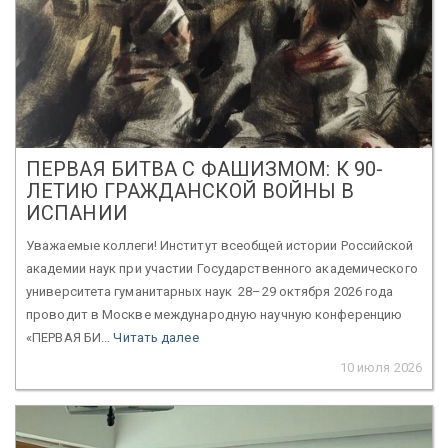
ПЕРВАЯ БИТВА С ФАШИЗМОМ: К 90-
ЛЕТИЮ ГРАЖДАНСКОЙ ВОЙНЫ В
ИСПАНИИ
Уважаемые коллеги! Институт всеобщей истории Российской
академии наук при участии Государственного академического
университета гуманитарных наук 28–29 октября 2026 года
проводит в Москве международную научную конференцию
«ПЕРВАЯ БИ...
Читать далее
10 июля 2026