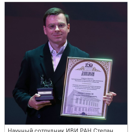
Научный сотрудник ИВИ РАН Степан