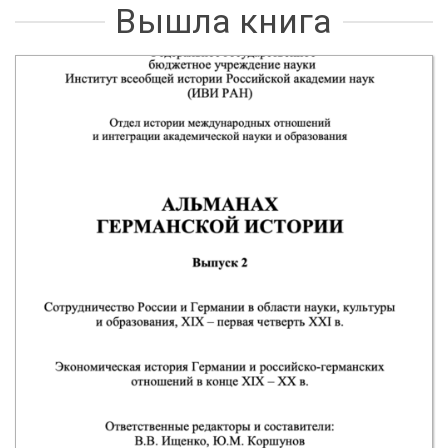
Вышла книга