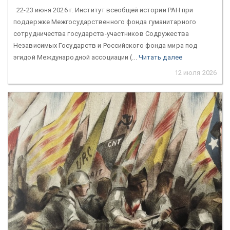
22-23 июня 2026 г. Институт всеобщей истории РАН при
поддержке Межгосударственного фонда гуманитарного
сотрудничества государств-участников Содружества
Независимых Государств и Российского фонда мира под
эгидой Международной ассоциации (...
Читать далее
12 июля 2026