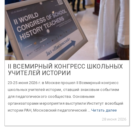
II ВСЕМИРНЫЙ КОНГРЕСС ШКОЛЬНЫХ
УЧИТЕЛЕЙ ИСТОРИИ
23-25 июня 2026 г. в Москве прошел II Всемирный конгресс
школьных учителей истории, ставший знаковым событием
для педагогического сообщества. Основными
организаторами мероприятия выступили Институт всеобщей
истории РАН, Московский педагогический ...
Читать далее
28 июня 2026