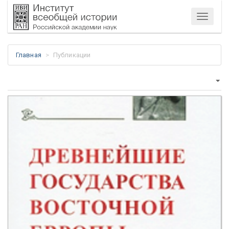
Меню
Главная
Публикации