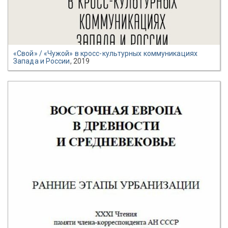
«Свой» / «Чужой» в кросс-культурных коммуникациях
Запада и России
, 2019