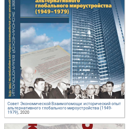
Совет Экономической Взаимопомощи: исторический опыт
альтернативного глобального мироустройства (1949-
1979)
, 2020