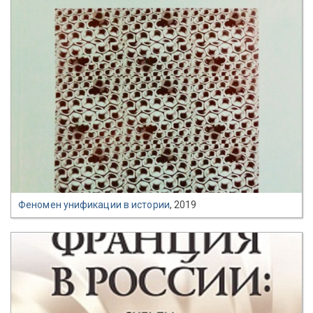
Феномен унификации в истории
, 2019