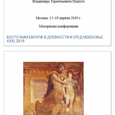
ВОСТОЧНАЯ ЕВРОПА В ДРЕВНОСТИ И СРЕДНЕВЕКОВЬЕ
XXXI
, 2019