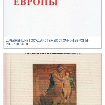
ДРЕВНЕЙШИЕ ГОСУДАРСТВА ВОСТОЧНОЙ ЕВРОПЫ -
2017/18
, 2018