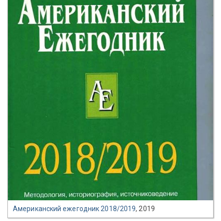
Американский ежегодник 2018/2019
, 2019