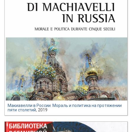
Макиавелли в России. Мораль и политика на протяжении
пяти столетий
, 2019