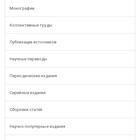
Монографии
Коллективные труды
Публикации источников
Научные переводы
Периодические издания
Серийные издания
Сборники статей
Научно-популярные издания