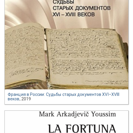
Франция в России: Судьбы старых документов XVI–XVIII
веков
, 2019