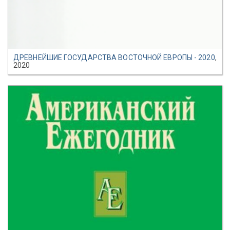
ДРЕВНЕЙШИЕ ГОСУДАРСТВА ВОСТОЧНОЙ ЕВРОПЫ - 2020
,
2020