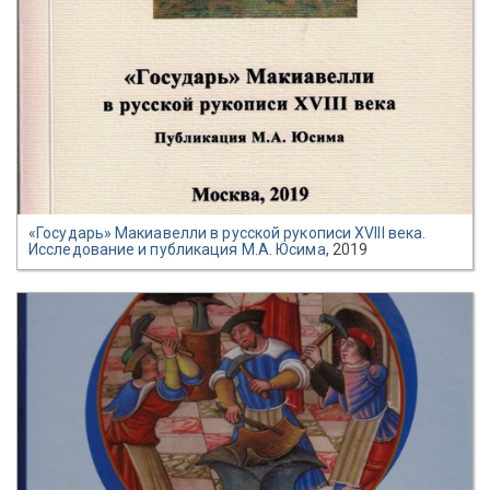
«Государь» Макиавелли в русской рукописи XVIII века.
Исследование и публикация М.А. Юсима
, 2019