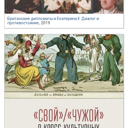
Британские дипломаты и Екатерина II. Диалог и
противостояние
, 2019