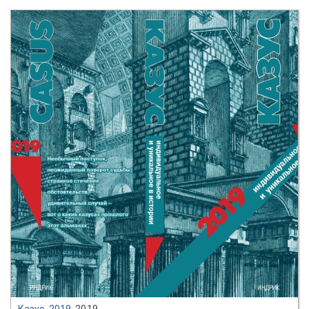
Казус. 2019
, 2019