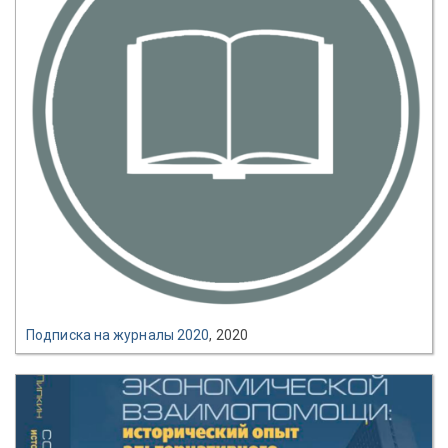
Подписка на журналы 2020
, 2020