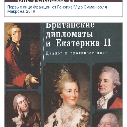
Первые лица Франции: от Генриха IV до Эмманюэля
Макрона
, 2019