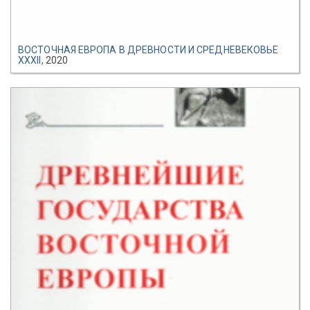
ВОСТОЧНАЯ ЕВРОПА В ДРЕВНОСТИ И СРЕДНЕВЕКОВЬЕ
XXXII
, 2020