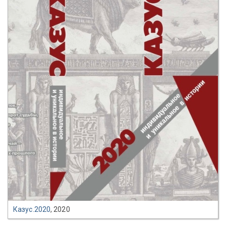
Казус.2020
, 2020