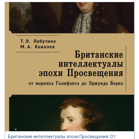
Британские интеллектуалы эпохи Просвещения: От