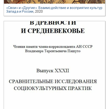
«Свои» и «Другие». Взаимодействие и восприятие культур
Запада и России
, 2020