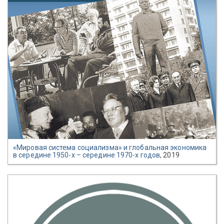
«Мировая система социализма» и глобальная экономика
в середине 1950-х – середине 1970-х годов
, 2019