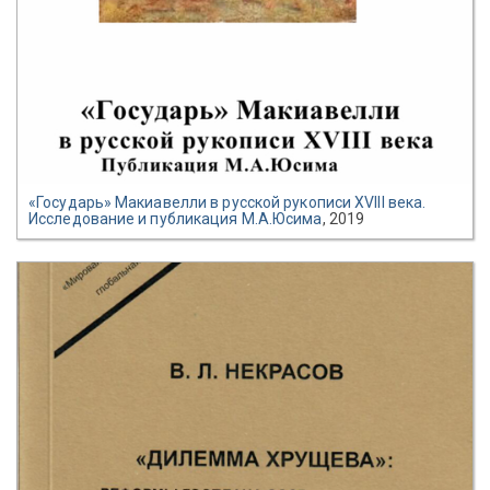
«Государь» Макиавелли в русской рукописи XVIII века.
Исследование и публикация М.А.Юсима
, 2019