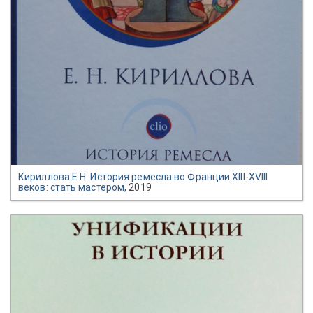
Кириллова Е.Н. История ремесла во Франции XIII-XVIII
веков: стать мастером
, 2019