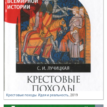
Крестовые походы. Идея и реальность
, 2019