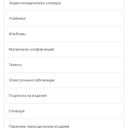
Энциклопедические словари
Учебники
Альбомы
Материалы конференций
Тезисы
Электронные публикации
Подписка на издания
Словари
Перечень периодических изданий