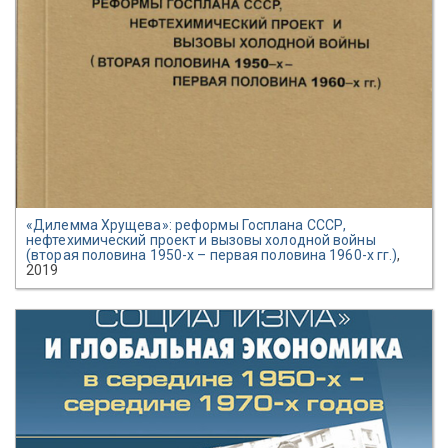
«Дилемма Хрущева»: реформы Госплана СССР,
нефтехимический проект и вызовы холодной войны
(вторая половина 1950-х – первая половина 1960-х гг.)
,
2019