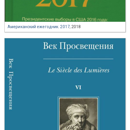
Американский ежегодник. 2017
, 2018