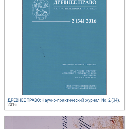
ДРЕВНЕЕ ПРАВО: Научно-практический журнал. No. 2 (34)
,
2016