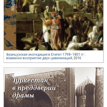
Французская экспедиция в Египет 1798–1801 гг.:
взаимное восприятие двух цивилизаций
, 2016