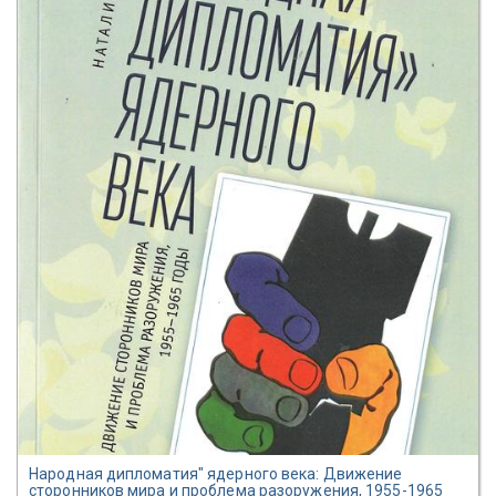
Народная дипломатия" ядерного века: Движение
сторонников мира и проблема разоружения, 1955-1965