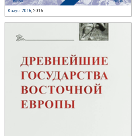
Казус. 2016
, 2016