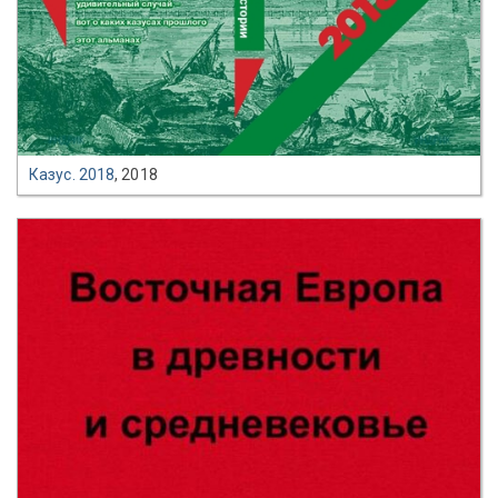
Казус. 2018
, 2018