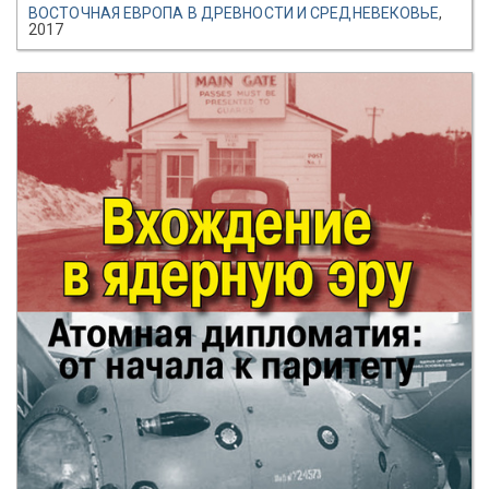
ВОСТОЧНАЯ ЕВРОПА В ДРЕВНОСТИ И СРЕДНЕВЕКОВЬЕ
,
2017