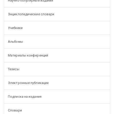
Научно-популярные издания
Энциклопедические словари
Учебники
Альбомы
Материалы конференций
Тезисы
Электронные публикации
Подписка на издания
Словари