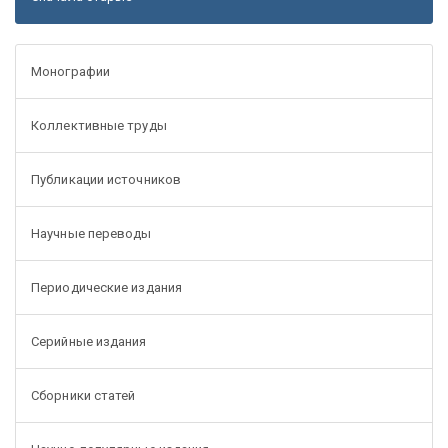
Монографии
Коллективные труды
Публикации источников
Научные переводы
Периодические издания
Серийные издания
Сборники статей