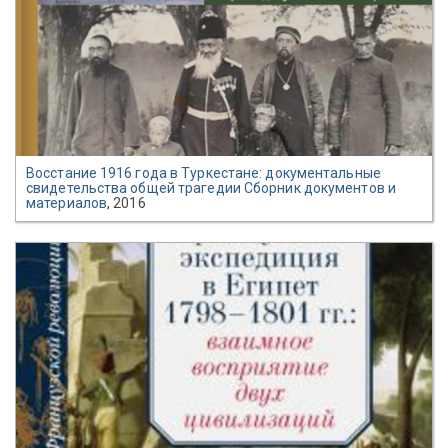
Восстание 1916 года в Туркестане: документальные
свидетельства общей трагедии Сборник документов и
материалов
, 2016