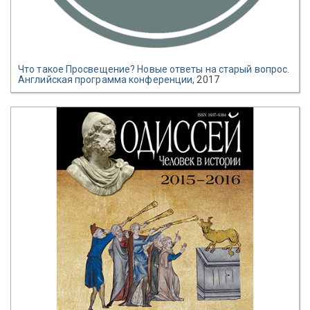
Что такое Просвещение? Новые ответы на старый вопрос.
Английская программа конференции
, 2017