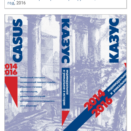
год
, 2016