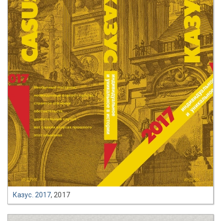
Казус. 2017
, 2017