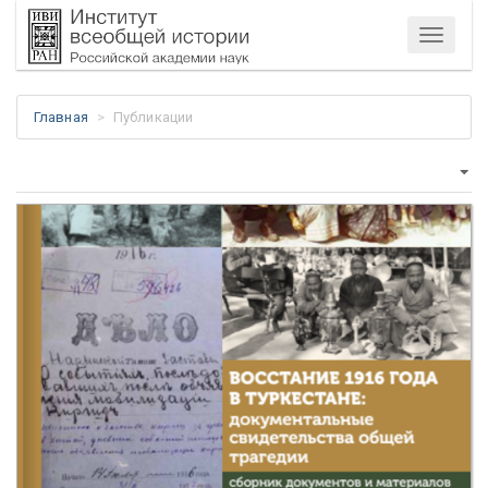
Меню
Главная
Публикации