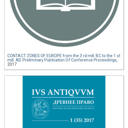
CONTACT ZONES OF EUROPE from the 3 rd mill. BC to the 1 st
mill. AD. Preliminary Publication Of Conference Proceedings
,
2017