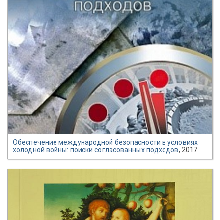
Обеспечение международной безопасности в условиях
холодной войны: поиски согласованных подходов
, 2017