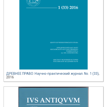
ДРЕВНЕЕ ПРАВО: Научно-практический журнал. No. 1 (33)
,
2016