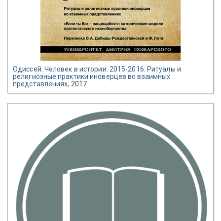
Одиссей. Человек в истории. 2015-2016: Ритуалы и
религиозные практики иноверцев во взаимных
представлениях
, 2017