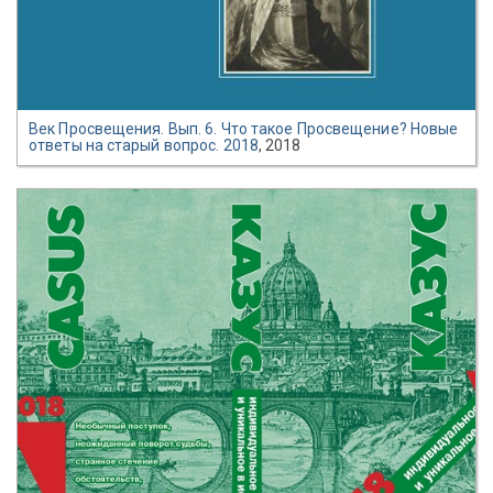
Век Просвещения. Вып. 6. Что такое Просвещение? Новые
ответы на старый вопрос. 2018
, 2018