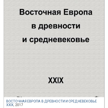
ВОСТОЧНАЯ ЕВРОПА В ДРЕВНОСТИ И СРЕДНЕВЕКОВЬЕ
XXIX
, 2017