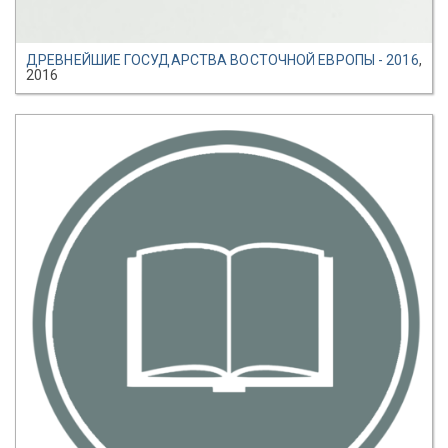
ДРЕВНЕЙШИЕ ГОСУДАРСТВА ВОСТОЧНОЙ ЕВРОПЫ - 2016
,
2016