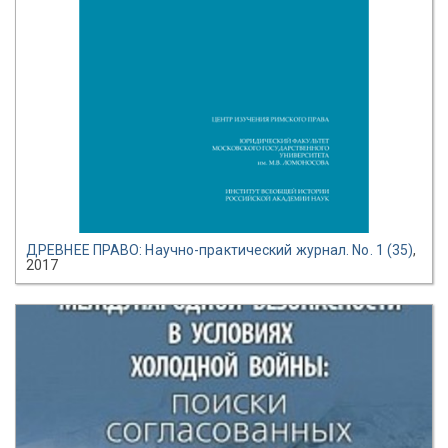
ДРЕВНЕЕ ПРАВО: Научно-практический журнал. No. 1 (35)
,
2017