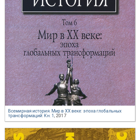
Всемирная история. Мир в XX веке: эпоха глобальных
трансформаций: Кн. 1
, 2017