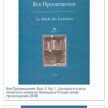
Век Просвещения. Вып. 2. Кн. 1.: Цензура и статус
печатного слова во Франции и России эпохи
просвещения
, 2008