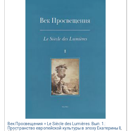
Век Просвещения = Le Siècle des Lumières. Вып. 1.:
Пространство европейской культуры в эпоху Екатерины II
,