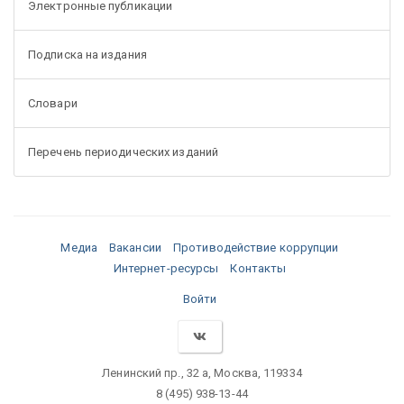
Электронные публикации
Подписка на издания
Словари
Перечень периодических изданий
Медиа
Вакансии
Противодействие коррупции
Интернет-ресурсы
Контакты
Войти
Ленинский пр., 32 а, Москва, 119334
8 (495) 938-13-44