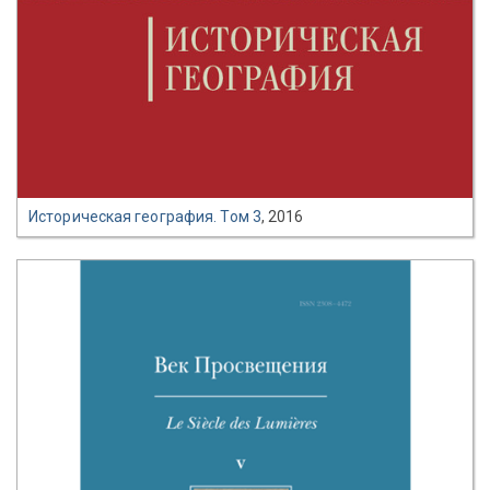
Историческая география. Том 3
, 2016