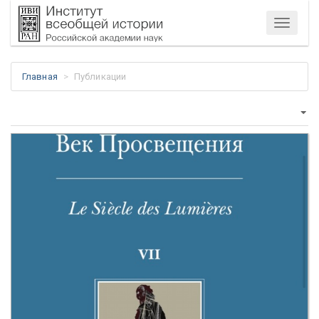
Меню
Главная
Публикации