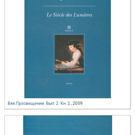
Век Просвещения. Вып. 2. Кн. 2.
, 2009