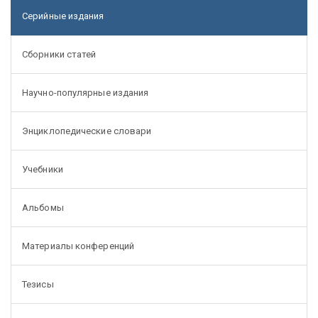
Серийные издания
Сборники статей
Научно-популярные издания
Энциклопедические словари
Учебники
Альбомы
Материалы конференций
Тезисы