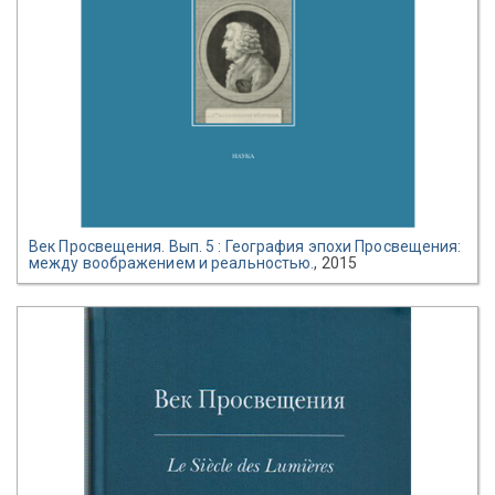
Век Просвещения. Вып. 5 : География эпохи Просвещения:
между воображением и реальностью.
, 2015