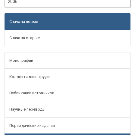
2006
Сначала новые
Сначала старые
Монографии
Коллективные труды
Публикации источников
Научные переводы
Периодические издания