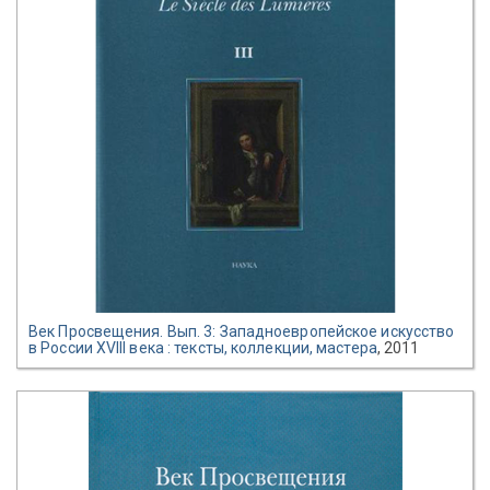
Век Просвещения. Вып. 3: Западноевропейское искусство
в России XVIII века : тексты, коллекции, мастера
, 2011