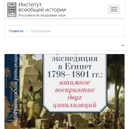
Меню
Главная
Публикации