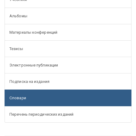
Альбомы
Материалы конференций
Тезисы
Электронные публикации
Подписка на издания
Словари
Перечень периодических изданий