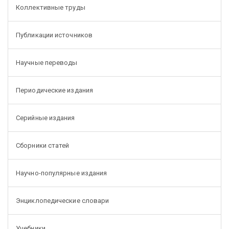
Коллективные труды
Публикации источников
Научные переводы
Периодические издания
Серийные издания
Сборники статей
Научно-популярные издания
Энциклопедические словари
Учебники