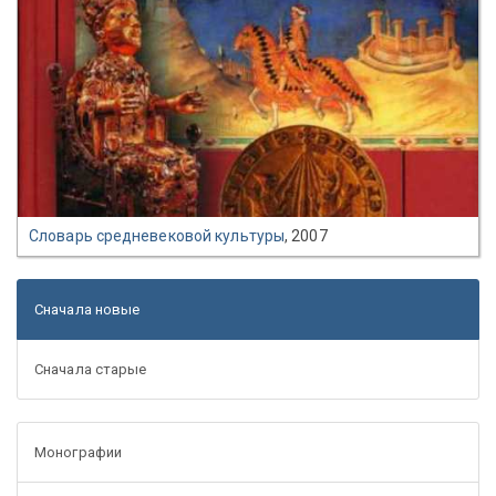
Словарь средневековой культуры
, 2007
Сначала новые
Сначала старые
Монографии