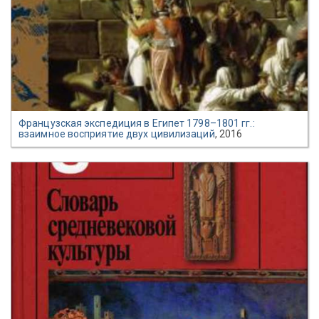
Французская экспедиция в Египет 1798–1801 гг.:
взаимное восприятие двух цивилизаций
, 2016