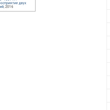
восприятие двух
ий
, 2016