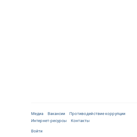
Медиа
Вакансии
Противодействие коррупции
Интернет-ресурсы
Контакты
Войти