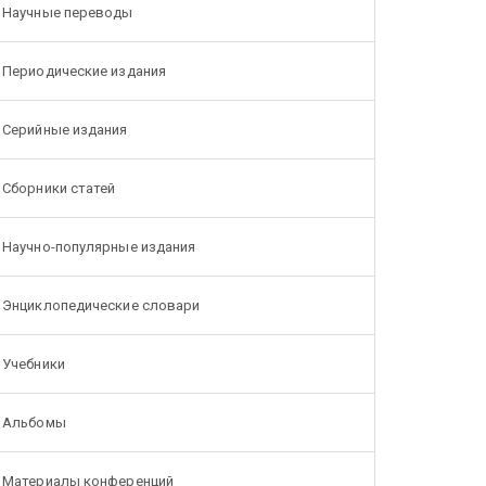
Научные переводы
Периодические издания
Серийные издания
Сборники статей
Научно-популярные издания
Энциклопедические словари
Учебники
Альбомы
Материалы конференций