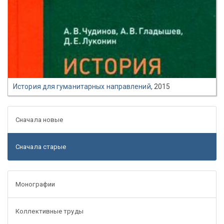
История для гуманитарных направлений
, 2015
Сначала новые
Сначала старые
Монографии
Коллективные труды