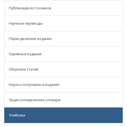
Публикации источников
Научные переводы
Периодические издания
Серийные издания
Сборники статей
Научно-популярные издания
Энциклопедические словари
Учебники