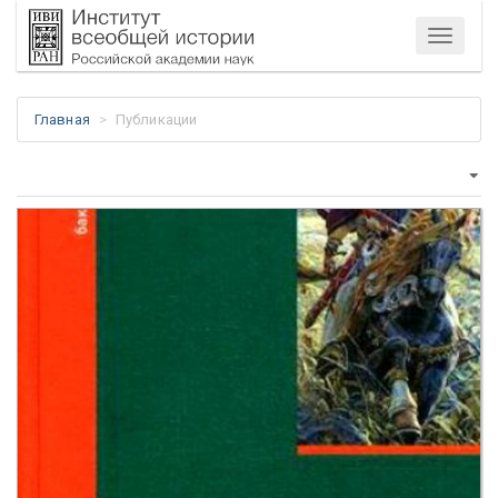
Меню
Главная
Публикации