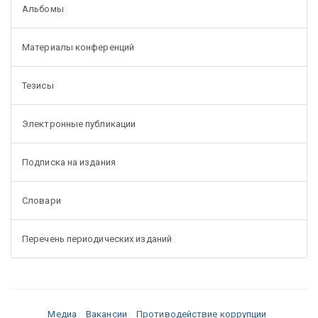
Альбомы
Материалы конференций
Тезисы
Электронные публикации
Подписка на издания
Словари
Перечень периодических изданий
Медиа
Вакансии
Противодействие коррупции