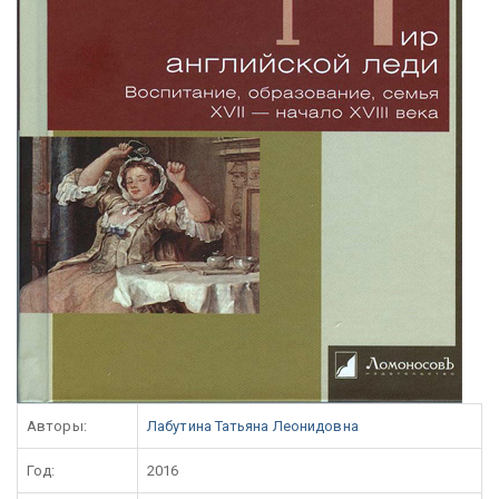
Авторы:
Лабутина Татьяна Леонидовна
Год:
2016