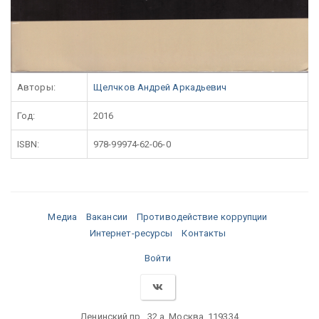
Авторы:
Щелчков Андрей Аркадьевич
Год:
2016
ISBN:
978-99974-62-06-0
Медиа
Вакансии
Противодействие коррупции
Интернет-ресурсы
Контакты
Войти
Ленинский пр., 32 а, Москва, 119334