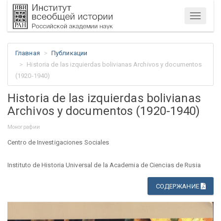
Меню
Главная
Публикации
Historia de las izquierdas bolivianas Archivos y documentos
(1920-1940)
Historia de las izquierdas bolivianas
Archivos y documentos (1920-1940)
Монографии
Centro de Investigaciones Sociales
Instituto de Historia Universal de la Academia de Ciencias de Rusia
СОДЕРЖАНИЕ