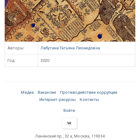
Авторы:
Лабутина Татьяна Леонидовна
Год:
2020
Медиа
Вакансии
Противодействие коррупции
Интернет-ресурсы
Контакты
Войти
Ленинский пр., 32 а, Москва, 119334