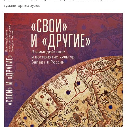
гуманитарных вузов