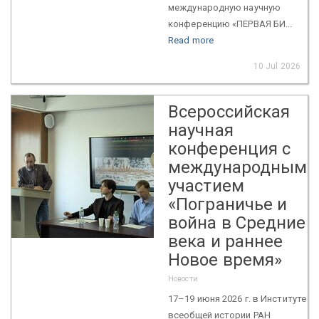
международную научную
конференцию «ПЕРВАЯ БИ...
Read more
10 Jul 2026
Всероссийская
научная
конференция с
международным
участием
«Пограничье и
война в Средние
века и раннее
Новое время»
Новости
17–19 июня 2026 г. в Институте
всеобщей истории РАН