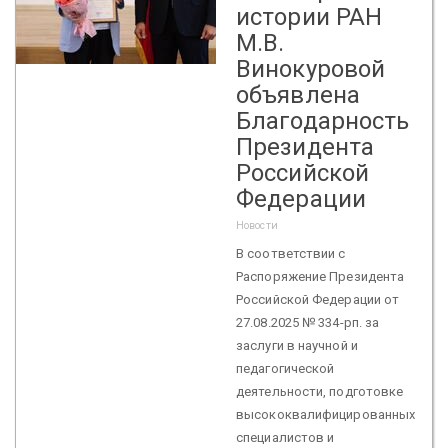
истории РАН
М.В.
Винокуровой
объявлена
Благодарность
Президента
Российской
Федерации
Новости
В соответствии с
Распоряжение Президента
Российской Федерации от
27.08.2025 № 334-рп. за
заслуги в научной и
педагогической
деятельности, подготовке
высококвалифицированных
специалистов и