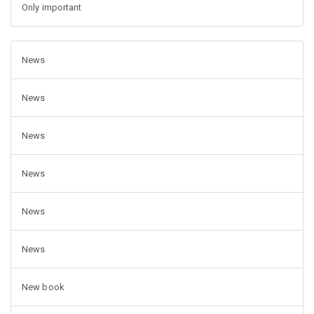
Only important
News
News
News
News
News
News
New book