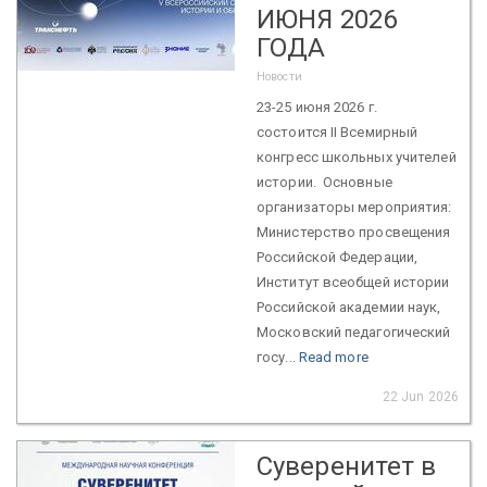
ИЮНЯ 2026
ГОДА
Новости
23-25 июня 2026 г.
состоится II Всемирный
конгресс школьных учителей
истории. Основные
организаторы мероприятия:
Министерство просвещения
Российской Федерации,
Институт всеобщей истории
Российской академии наук,
Московский педагогический
госу...
Read more
22 Jun 2026
Суверенитет в