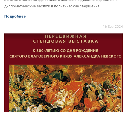
дипломатические заслуги и политические свершения.
Подробнее
16 Sep 2024