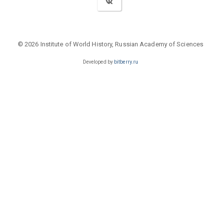
© 2026 Institute of World History, Russian Academy of Sciences
Developed by
bitberry.ru