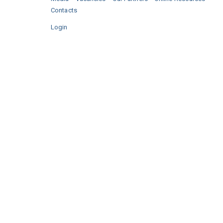
Contacts
Login