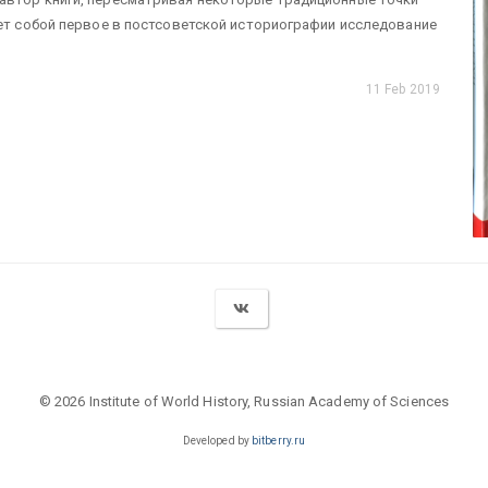
яет собой первое в постсоветской историографии исследование
11 Feb 2019
© 2026 Institute of World History, Russian Academy of Sciences
Developed by
bitberry.ru