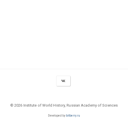
© 2026 Institute of World History, Russian Academy of Sciences
Developed by
bitberry.ru