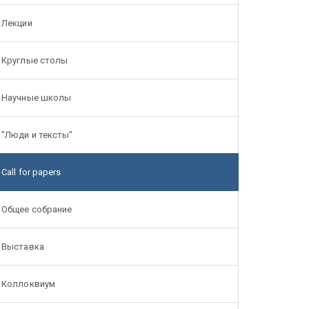
Лекции
Круглые столы
Научные школы
"Люди и тексты"
Call for papers
Общее собрание
Выставка
Коллоквиум