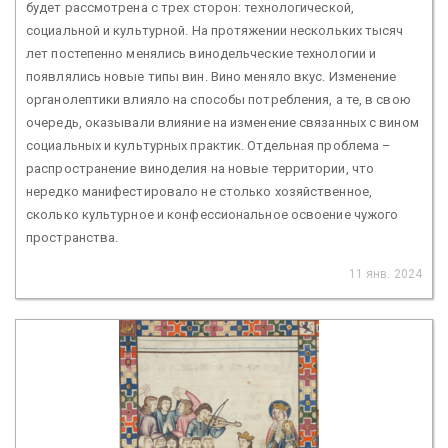
будет рассмотрена с трех сторон: технологической,
социальной и культурной. На протяжении нескольких тысяч
лет постепенно менялись винодельческие технологии и
появлялись новые типы вин. Вино меняло вкус. Изменение
органолептики влияло на способы потребления, а те, в свою
очередь, оказывали влияние на изменение связанных с вином
социальных и культурных практик. Отдельная проблема –
распространение виноделия на новые территории, что
нередко манифестировало не столько хозяйственное,
сколько культурное и конфессиональное освоение чужого
пространства.
11 янв. 2024