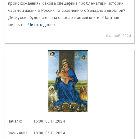
происхождения? Какова специфика проблематики истории
частной жизни в России по сравнению с Западной Европой?
Дискуссия будет связана с презентацией книги: «Частная
жизнь в ...
Читать далее
04 нояб. 2024
Начало:
16:00, 06.11.2024
Окончание:
18:00, 06.11.2024