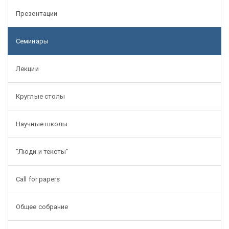
Презентации
Семинары
Лекции
Круглые столы
Научные школы
"Люди и тексты"
Call for papers
Общее собрание