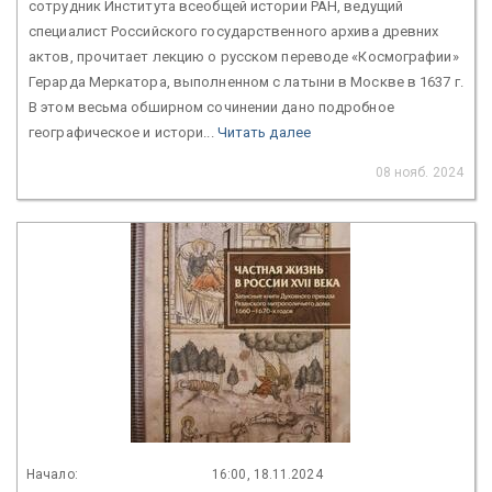
сотрудник Института всеобщей истории РАН, ведущий
специалист Российского государственного архива древних
актов, прочитает лекцию о русском переводе «Космографии»
Герарда Меркатора, выполненном с латыни в Москве в 1637 г.
В этом весьма обширном сочинении дано подробное
географическое и истори...
Читать далее
08 нояб. 2024
Начало:
16:00, 18.11.2024