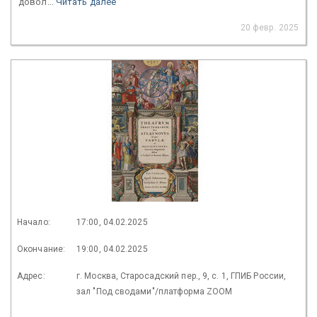
довол...
Читать далее
20 февр. 2025
Начало:
17:00, 04.02.2025
Окончание:
19:00, 04.02.2025
Адрес:
г. Москва, Старосадский пер., 9, с. 1, ГПИБ России,
зал "Под сводами"/платформа ZOOM