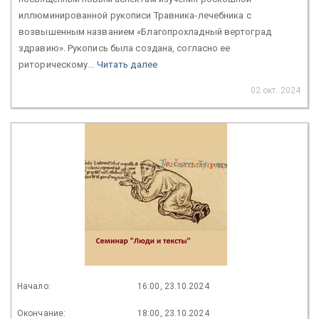
иллюминированной рукописи Травника-лечебника с
возвышенным названием «Благопрохладный вертоград
здравию». Рукопись была создана, согласно ее
риторическому...
Читать далее
02 окт. 2024
Начало:
16:00, 23.10.2024
Окончание:
18:00, 23.10.2024