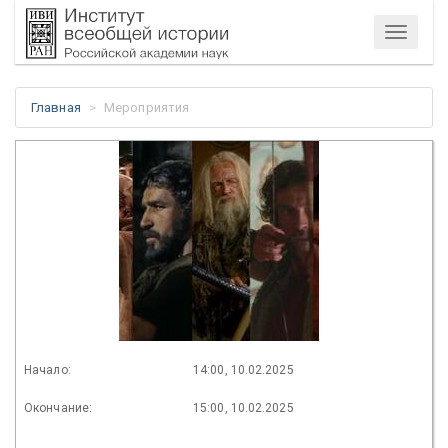
Меню
Главная
Мероприятия
Начало:
14:00, 10.02.2025
Окончание:
15:00, 10.02.2025