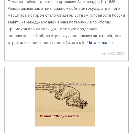
Гиманса, побывавшего на коронации Александра II в 1856 г.
Репортажные заметки о важном событии государственного
масштаба, которое стало свидетельством готовности России
занять на международной арене потерянные по итогам
Крымской войны позиции, не только создавали
положительный образ страны у европейских читателей, но и
отражали сплоченность российского об...
Читать далее
29 нояб. 2024