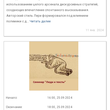
использованием целого арсенала дискурсивных стратегий,
создающих впечатление спонтанного высказывания.
Авторский стиль Лери формировался под влиянием
полемики с д...
Читать далее
11 янв. 2024
Начало:
16:00, 25.09.2024
Окончание:
18:00, 25.09.2024