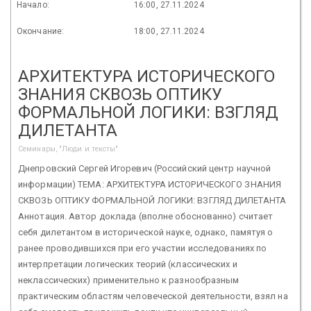
Начало:
16:00, 27.11.2024
Окончание:
18:00, 27.11.2024
АРХИТЕКТУРА ИСТОРИЧЕСКОГО
ЗНАНИЯ СКВОЗЬ ОПТИКУ
ФОРМАЛЬНОЙ ЛОГИКИ: ВЗГЛЯД
ДИЛЕТАНТА
Семинары, "Люди и тексты"
Днепровский Сергей Игоревич (Российский центр научной
информации) ТЕМА: АРХИТЕКТУРА ИСТОРИЧЕСКОГО ЗНАНИЯ
СКВОЗЬ ОПТИКУ ФОРМАЛЬНОЙ ЛОГИКИ: ВЗГЛЯД ДИЛЕТАНТА
Аннотация. Автор доклада (вполне обоснованно) считает
себя дилетантом в исторической науке, однако, памятуя о
ранее проводившихся при его участии исследованиях по
интерпретации логических теорий (классических и
неклассических) применительно к разнообразным
практическим областям человеческой деятельности, взял на