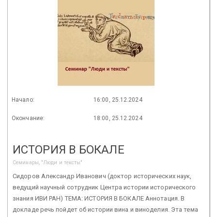
Начало:
16:00, 25.12.2024
Окончание:
18:00, 25.12.2024
ИСТОРИЯ В БОКАЛЕ
Семинары, "Люди и тексты"
Сидоров Александр Иванович (доктор исторических наук,
ведущий научный сотрудник Центра истории исторического
знания ИВИ РАН) ТЕМА: ИСТОРИЯ В БОКАЛЕ Аннотация. В
докладе речь пойдет об истории вина и виноделия. Эта тема