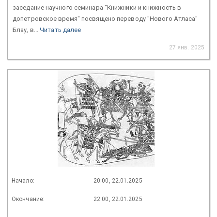
заседание научного семинара "Книжники и книжность в
допетровское время" посвящено переводу "Нового Атласа"
Блау, в...
Читать далее
27 янв. 2025
Начало:
20:00, 22.01.2025
Окончание:
22:00, 22.01.2025