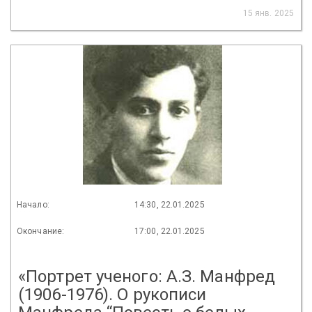
15 янв. 2025
Начало:
14:30, 22.01.2025
Окончание:
17:00, 22.01.2025
«Портрет ученого: А.З. Манфред
(1906-1976). О рукописи