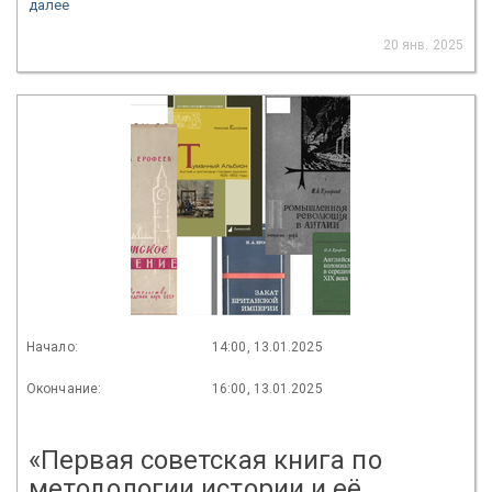
далее
20 янв. 2025
Начало:
14:00, 13.01.2025
Окончание:
16:00, 13.01.2025
«Первая советская книга по
методологии истории и её