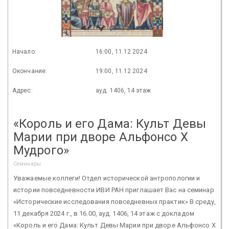
Начало:
16:00, 11.12.2024
Окончание:
19:00, 11.12.2024
Адрес:
ауд. 1406, 14 этаж
«Король и его Дама: Культ Девы
Марии при дворе Альфонсо Х
Мудрого»
Семинары
Уважаемые коллеги! Отдел исторической антропологии и
истории повседневности ИВИ РАН приглашает Вас на семинар
«Исторические исследования повседневных практик» В среду,
11 декабря 2024 г., в 16.00, ауд. 1406, 14 этаж с докладом
«Король и его Дама: Культ Девы Марии при дворе Альфонсо Х