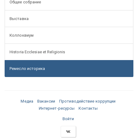
Общее собрание
Выставка
Коллоквиум
Historia Ecclesiae et Religionis
Ремесло историка
Медиа
Вакансии
Противодействие коррупции
Интернет-ресурсы
Контакты
Войти