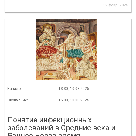
12 февр. 2025
Начало:
13:30, 10.03.2025
Окончание:
15:00, 10.03.2025
Понятие инфекционных
заболеваний в Средние века и
Раннее Новое время