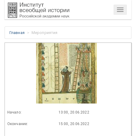
Меню
Главная
Мероприятия
Начало:
13:00, 20.06.2022
Окончание:
15:00, 20.06.2022