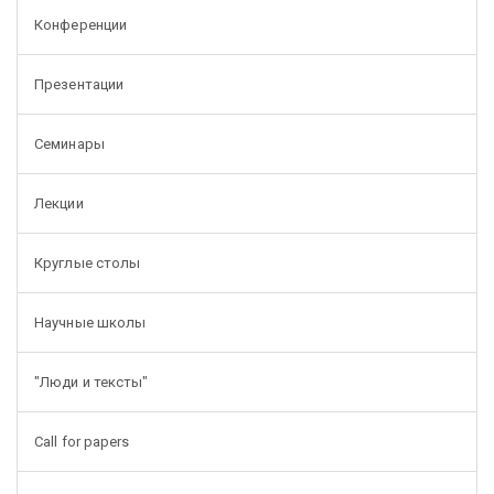
Конференции
Презентации
Семинары
Лекции
Круглые столы
Научные школы
"Люди и тексты"
Call for papers