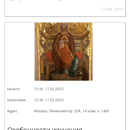
17 апр. 2024
Начало:
13:30, 17.02.2025
Окончание:
15:30, 17.02.2025
Адрес:
Москва, Ленинский пр. 32А, 14 этаж, к. 1406
Особенности изучения