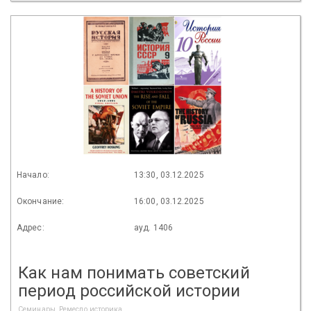
Начало:
13:30, 03.12.2025
Окончание:
16:00, 03.12.2025
Адрес:
ауд. 1406
Как нам понимать советский
период российской истории
Семинары, Ремесло историка