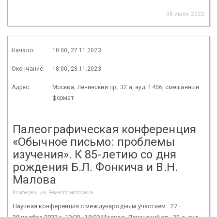
08 июля 2022
Начало:
10:00, 27.11.2023
Окончание:
18:00, 28.11.2023
Адрес:
Москва, Ленинский пр., 32 а, ауд. 1406, смешанный
формат
Палеографическая конференция
«Обычное письмо: проблемы
изучения». К 85-летию со дня
рождения Б.Л. Фонкича и В.Н.
Малова
Конференции, Ремесло историка
Научная конференция с международным участием 27–