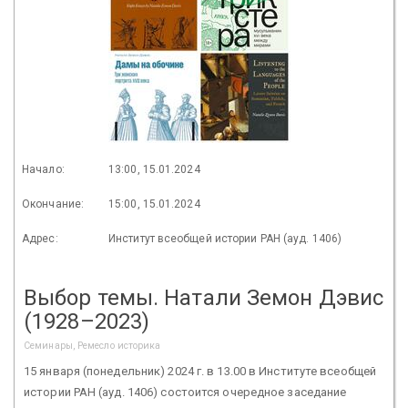
Начало:
13:00, 15.01.2024
Окончание:
15:00, 15.01.2024
Адрес:
Институт всеобщей истории РАН (ауд. 1406)
Выбор темы. Натали Земон Дэвис
(1928–2023)
Семинары, Ремесло историка
15 января (понедельник) 2024 г. в 13.00 в Институте всеобщей
истории РАН (ауд. 1406) состоится очередное заседание