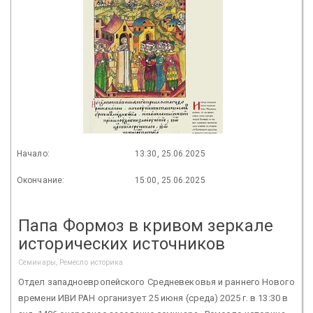
Начало:
13:30, 25.06.2025
Окончание:
15:00, 25.06.2025
Папа Формоз в кривом зеркале
исторических источников
Семинары, Ремесло историка
Отдел западноевропейского Средневековья и раннего Нового
времени ИВИ РАН организует 25 июня (среда) 2025 г. в 13:30 в