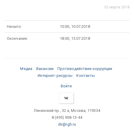
02 марта 2018
Начало:
10:00, 10.07.2018
Окончание:
18:00, 15.07.2018
Медиа
Вакансии
Противодействие коррупции
Интернет-ресурсы
Контакты
Войти
Ленинский пр., 32 а, Москва, 119334
8 (495) 938-13-44
dir@igh.ru