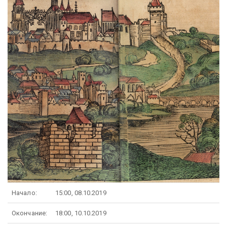
Начало:
15:00, 08.10.2019
Окончание:
18:00, 10.10.2019