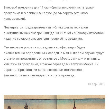
В первой половине дня 11 октября планируется культурная
программа в Москве и в Калуге (по выбору участников
конференции).
Планируется предварительная публикация материалов
выступлений на конференции (до 10-12 тысяч знаков) и итоговое
издание трудов конференции после её проведения.
Финансовые условия проведения конференции будут
окончательно определены к середине мая. В любом случае будут
оплачены проживание в гостинице в Москве и Калуге, питание,
культурная программа, а также переезд в Калугу из Москвы и
обратно. При наличии дополнительных источников
финансирования планируется оплата проезда.
10 апр. 2019