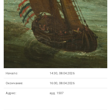
Начало:
14:30, 08.04.2026
Окончание:
16:00, 08.04.2026
Адрес:
ауд. 1507