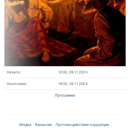
Начало:
10:00, 28.11.2024
Окончание:
18:00, 28.11.2024
Программа
Медиа
Вакансии
Противодействие коррупции