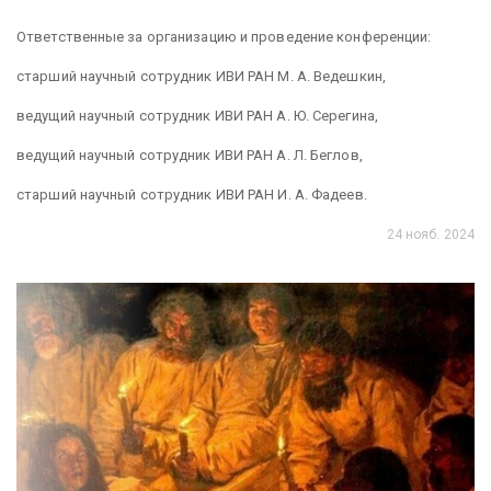
Ответственные за организацию и проведение конференции:
старший научный сотрудник ИВИ РАН М. А. Ведешкин,
ведущий научный сотрудник ИВИ РАН А. Ю. Серегина,
ведущий научный сотрудник ИВИ РАН А. Л. Беглов,
старший научный сотрудник ИВИ РАН И. А. Фадеев.
24 нояб. 2024