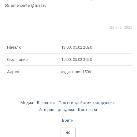
65
, amercenter@mail.ru
22 янв. 2020
Начало:
13:00, 05.02.2020
Окончание:
15:00, 05.02.2020
Адрес:
аудитория 1506
Медиа
Вакансии
Противодействие коррупции
Интернет-ресурсы
Контакты
Войти