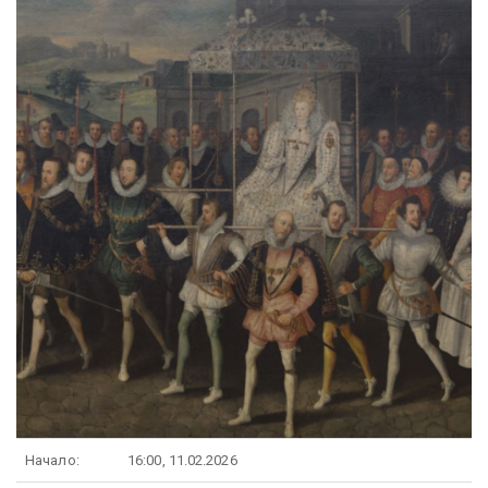
Начало:
16:00, 11.02.2026