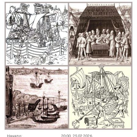
Начало:
20:00, 25.02.2026