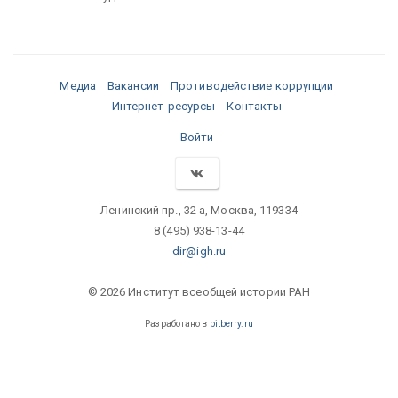
Медиа
Вакансии
Противодействие коррупции
Интернет-ресурсы
Контакты
Войти
Ленинский пр., 32 а, Москва, 119334
8 (495) 938-13-44
dir@igh.ru
© 2026 Институт всеобщей истории РАН
Разработано в
bitberry.ru