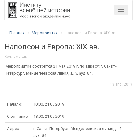
Меню
Главная
Мероприятия
Наполеон и Европа: XIX вв.
Наполеон и Европа: XIX вв.
Круглые столы
Мероприятие состоится 21 мая 2019 г. по адресу: г. Санкт-
Петербург, Менделеевская линия, д. 5, ауд. 84.
18 апр. 2019
Начало:
10:00, 21.05.2019
Окончание:
18:00, 21.05.2019
Адрес:
г. Санкт-Петербург, Менделеевская линия, д. 5,
ауд. 84.