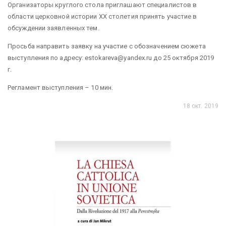
Организаторы круглого стола приглашают специалистов в
области церковной истории ХХ столетия принять участие в
обсуждении заявленных тем.
Просьба направить заявку на участие с обозначением сюжета
выступления по адресу: estokareva@yandex.ru до 25 октября 2019
г.
Регламент выступления – 10 мин.
18 окт. 2019