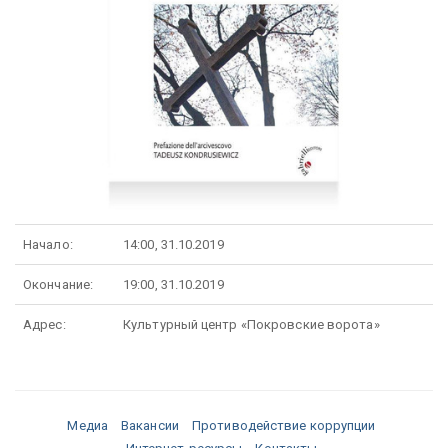
Начало:
14:00, 31.10.2019
Окончание:
19:00, 31.10.2019
Адрес:
Культурный центр «Покровские ворота»
Медиа
Вакансии
Противодействие коррупции