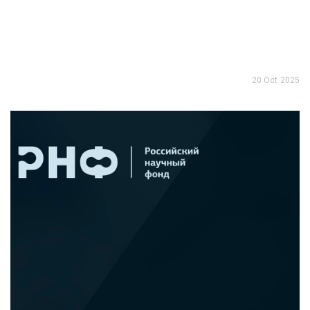
20 Oct 2025