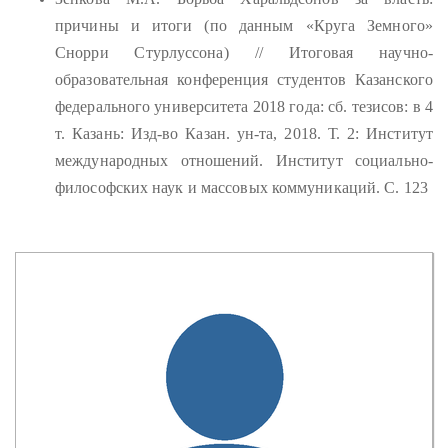
причины и итоги (по данным «Круга Земного»
Снорри Стурлуссона) // Итоговая научно-
образовательная конференция студентов Казанского
федерального университета 2018 года: сб. тезисов: в 4
т. Казань: Изд-во Казан. ун-та, 2018. Т. 2: Институт
международных отношений. Институт социально-
философских наук и массовых коммуникаций. С. 123