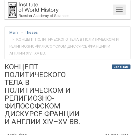
Menu
Main
Theses
КОНЦЕПТ ПОЛИТИЧЕСКОГО ТЕЛА В ПОЛИТИЧЕСКОМ И
РЕЛИГИОЗНО-ФИЛОСОФСКОМ ДИСКУРСЕ ФРАНЦИИ И
АНГЛИИ XIV–XV ВВ.
КОНЦЕПТ
Candidate
ПОЛИТИЧЕСКОГО
ТЕЛА В
ПОЛИТИЧЕСКОМ И
РЕЛИГИОЗНО-
ФИЛОСОФСКОМ
ДИСКУРСЕ ФРАНЦИИ
И АНГЛИИ XIV–XV ВВ.